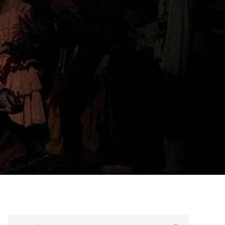
Search