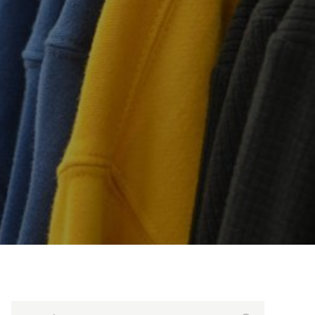
Search