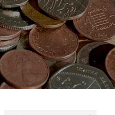
Search